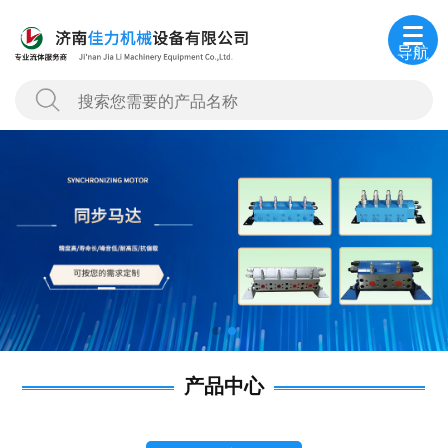
导航
产品中心