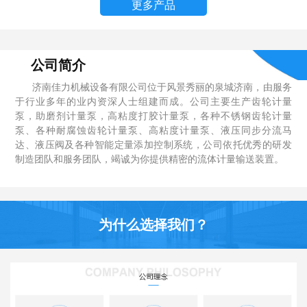
更多产品
公司简介
济南佳力机械设备有限公司位于风景秀丽的泉城济南，由服务
于行业多年的业内资深人士组建而成。公司主要生产齿轮计量
泵，助磨剂计量泵，高粘度打胶计量泵，各种不锈钢齿轮计量
泵、各种耐腐蚀齿轮计量泵、高粘度计量泵、液压同步分流马
达、液压阀及各种智能定量添加控制系统，公司依托优秀的研发
制造团队和服务团队，竭诚为你提供精密的流体计量输送装置。
为什么选择我们？