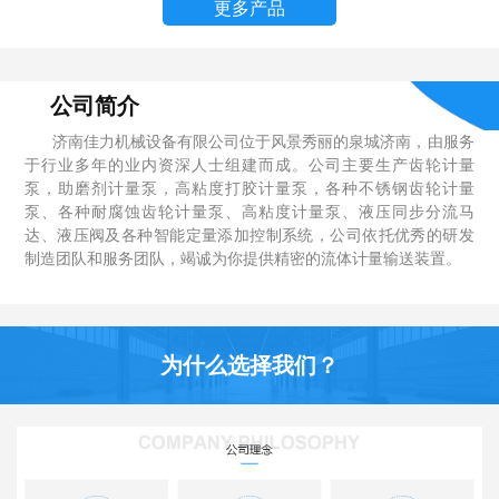
更多产品
公司简介
济南佳力机械设备有限公司位于风景秀丽的泉城济南，由服务
于行业多年的业内资深人士组建而成。公司主要生产齿轮计量
泵，助磨剂计量泵，高粘度打胶计量泵，各种不锈钢齿轮计量
泵、各种耐腐蚀齿轮计量泵、高粘度计量泵、液压同步分流马
达、液压阀及各种智能定量添加控制系统，公司依托优秀的研发
制造团队和服务团队，竭诚为你提供精密的流体计量输送装置。
为什么选择我们？