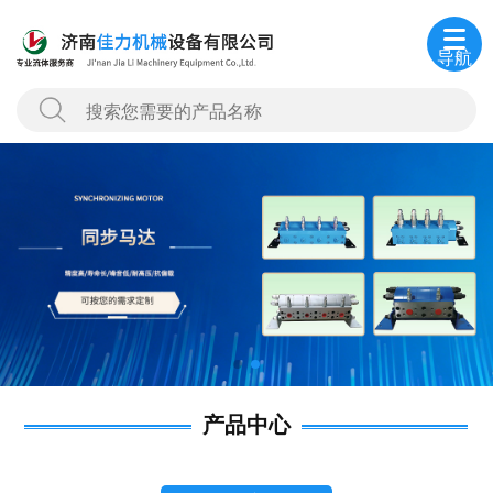
导航
产品中心