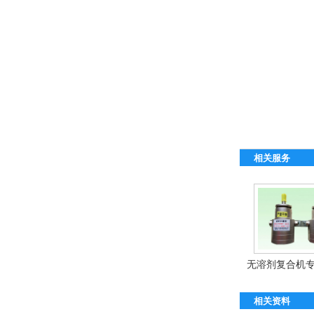
相关服务
无溶剂复合机专用
相关资料