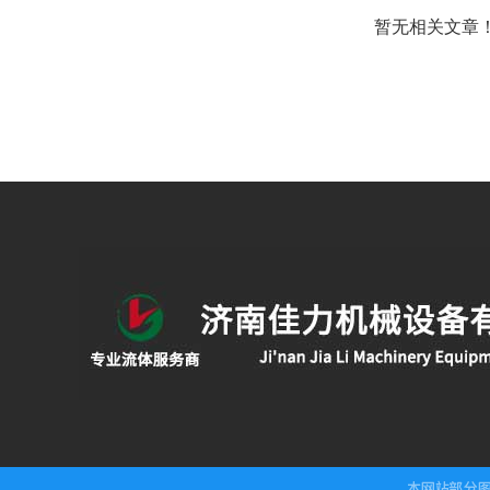
暂无相关文章