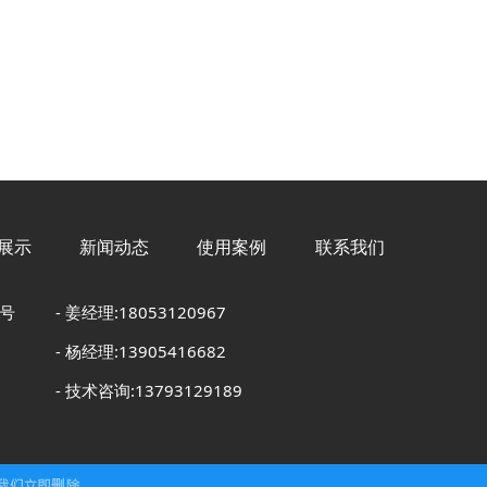
展示
新闻动态
使用案例
联系我们
2号
- 姜经理:18053120967
- 杨经理:13905416682
- 技术咨询:13793129189