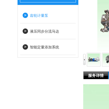
齿轮计量泵
液压同步分流马达
智能定量添加系统
服务详情