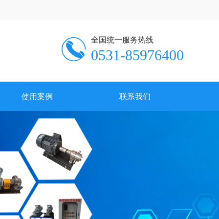
全国统一服务热线
、
0531-85976400
使用案例
联系我们