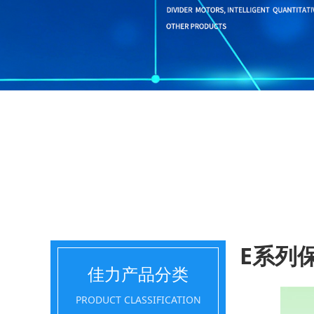
E系列
佳力产品分类
PRODUCT CLASSIFICATION