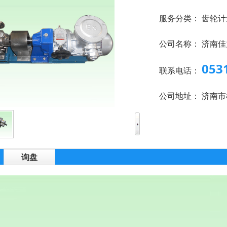
服务分类：
齿轮计
公司名称：
济南佳
053
联系电话：
公司地址：
济南市
询盘