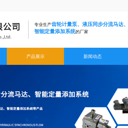
齿轮计量泵、液压同步分流马达
专业生产
智能定量添加系统
的厂家
产品展示
新闻动态