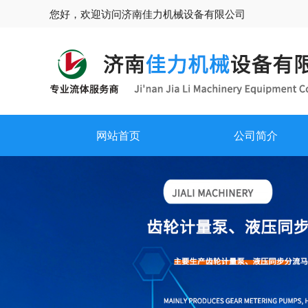
您好，欢迎访问济南佳力机械设备有限公司
网站首页
公司简介