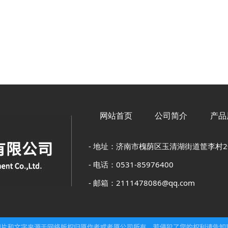
！
网站首页
公司简介
产品
- 地址：济南市槐荫区玉清湖街道筐李村
- 电话：0531-85976400
- 邮箱：2111478086@qq.com