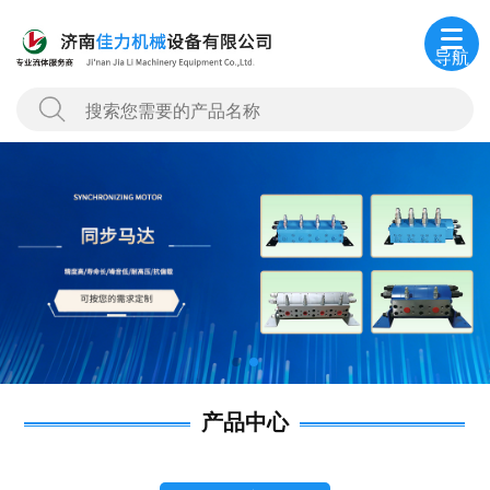
导航
产品中心