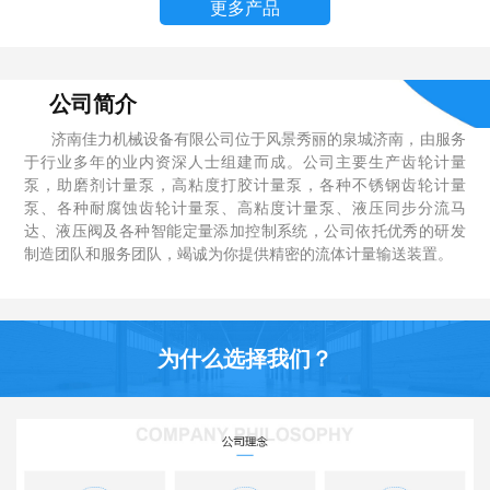
更多产品
公司简介
济南佳力机械设备有限公司位于风景秀丽的泉城济南，由服务
于行业多年的业内资深人士组建而成。公司主要生产齿轮计量
泵，助磨剂计量泵，高粘度打胶计量泵，各种不锈钢齿轮计量
泵、各种耐腐蚀齿轮计量泵、高粘度计量泵、液压同步分流马
达、液压阀及各种智能定量添加控制系统，公司依托优秀的研发
制造团队和服务团队，竭诚为你提供精密的流体计量输送装置。
为什么选择我们？