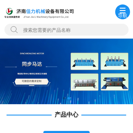
导航
产品中心