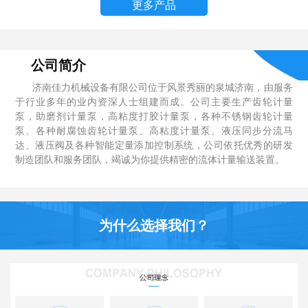
更多产品
公司简介
济南佳力机械设备有限公司位于风景秀丽的泉城济南，由服务
于行业多年的业内资深人士组建而成。公司主要生产齿轮计量
泵，助磨剂计量泵，高粘度打胶计量泵，各种不锈钢齿轮计量
泵、各种耐腐蚀齿轮计量泵、高粘度计量泵、液压同步分流马
达、液压阀及各种智能定量添加控制系统，公司依托优秀的研发
制造团队和服务团队，竭诚为你提供精密的流体计量输送装置。
为什么选择我们？